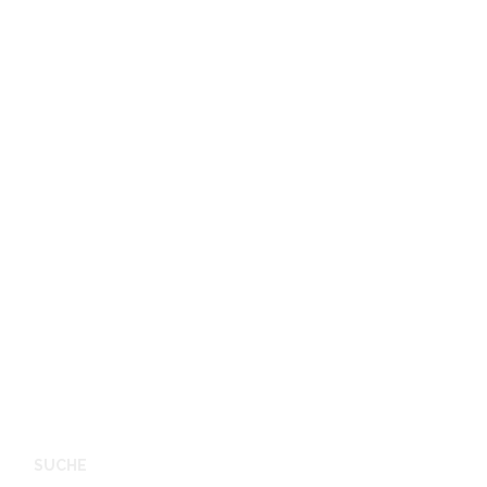
SUCHE