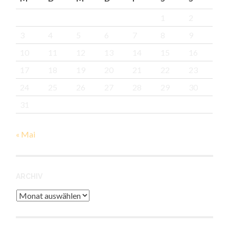
1
2
3
4
5
6
7
8
9
10
11
12
13
14
15
16
17
18
19
20
21
22
23
24
25
26
27
28
29
30
31
« Mai
ARCHIV
Archiv